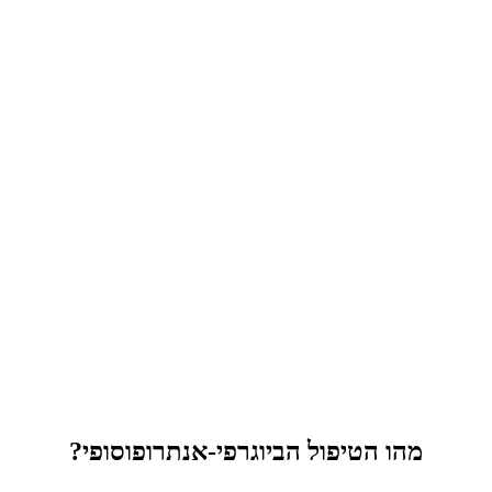
מהו הטיפול הביוגרפי-אנתרופוסופי?