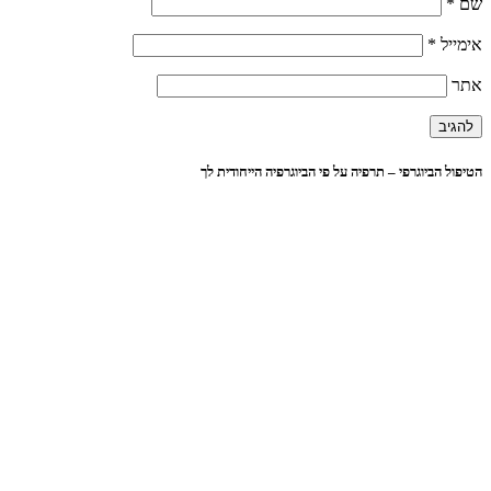
שם
*
אימייל
*
אתר
הטיפול הביוגרפי – תרפיה על פי הביוגרפיה הייחודית לך