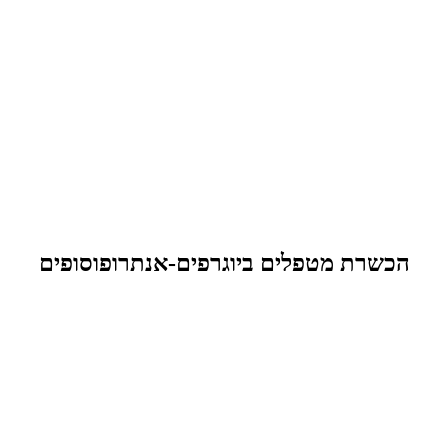
הכשרת מטפלים ביוגרפים-אנתרופוסופים