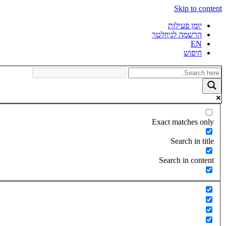
Skip to content
יומן פעילות
הרשמה לניוזלטר
EN
חיפוש
Exact matches only
Search in title
Search in content