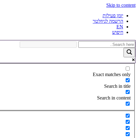
Skip to content
יומן פעילות
הרשמה לניוזלטר
EN
חיפוש
Exact matches only
Search in title
Search in content