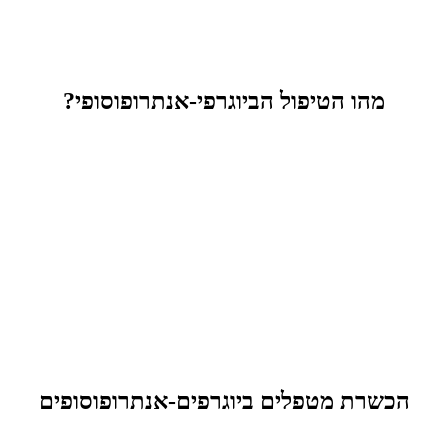
מהו הטיפול הביוגרפי-אנתרופוסופי?
הכשרת מטפלים ביוגרפים-אנתרופוסופים