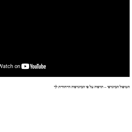
הטיפול הביוגרפי – תרפיה על פי הביוגרפיה הייחודית לך