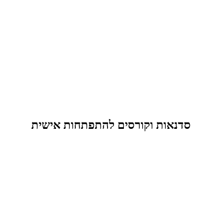
סדנאות וקורסים להתפתחות אישית