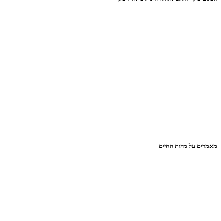
מאמרים על מהות החיים