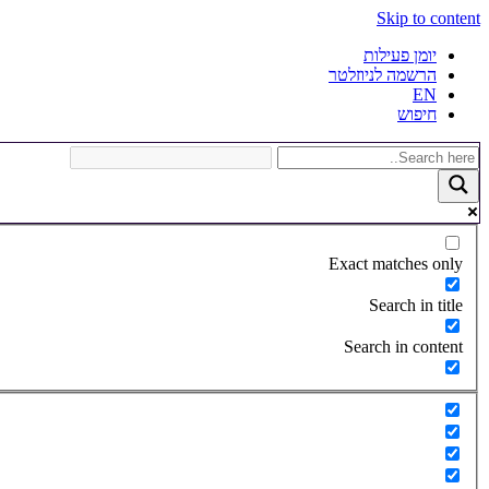
Skip to content
יומן פעילות
הרשמה לניוזלטר
EN
חיפוש
Exact matches only
Search in title
Search in content