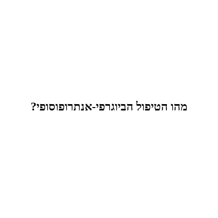
מהו הטיפול הביוגרפי-אנתרופוסופי?