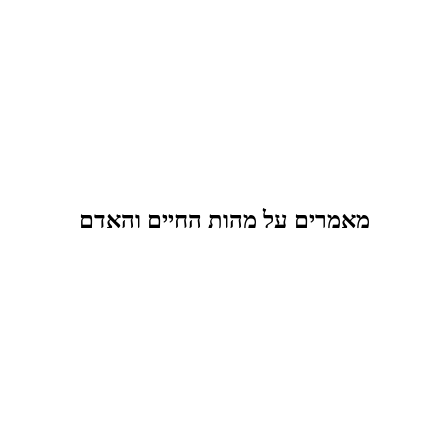
מאמרים על מהות החיים והאדם