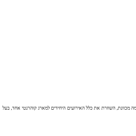
ה מכוונת, השוזרת את כלל האירועים היחידים למארג קוהרנטי אחד, בעל