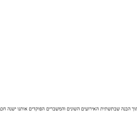
מתוך הבנה שבתשתית האירועים השונים והמשברים הפוקדים אותנו ישנה חכמ