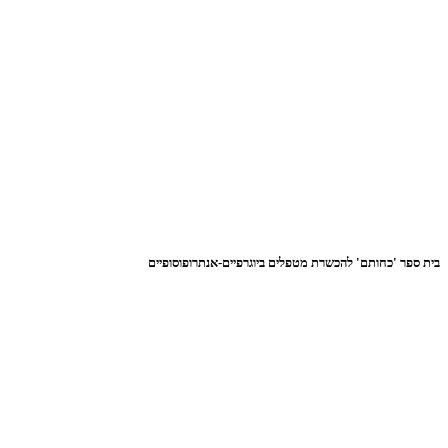
בית ספר 'כחותם' להכשרת מטפלים ביוגרפיים-אנתרופוסופיים