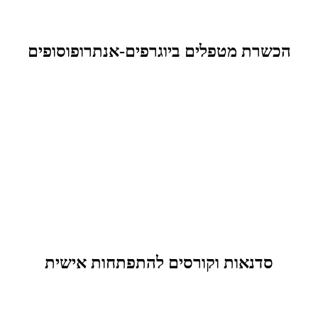
הכשרת מטפלים ביוגרפים-אנתרופוסופים
סדנאות וקורסים להתפתחות אישית