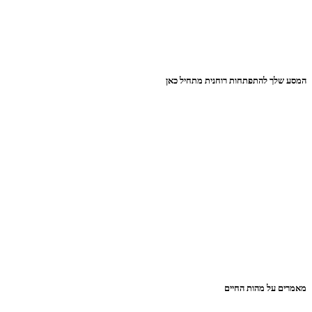
המסע שלך להתפתחות רוחנית מתחיל כאן
מאמרים על מהות החיים