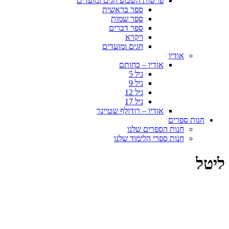
פרשות השבוע חגים ומועדים
ספר בראשית
ספר שמות
ספר דברים
ויקרא
חגים ומועדים
אודיו
אודיו – כחותם
גיל 5
גיל 9
גיל 12
גיל 17
אודיו – רודולף שטיינר
חנות ספרים
חנות הספרים שלנו
חנות ספרי הלימוד שלנו
ליטל