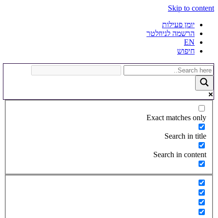
Skip to content
יומן פעילות
הרשמה לניוזלטר
EN
חיפוש
Exact matches only
Search in title
Search in content