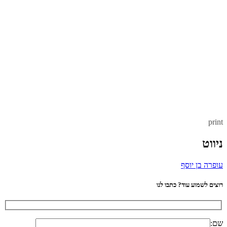
print
ניווט
עופרה בן יוסף
רוצים לשמוע עוד? כתבו לנו
שם: