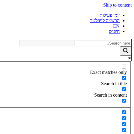
Skip to content
יומן פעילות
הרשמה לניוזלטר
EN
חיפוש
Exact matches only
Search in title
Search in content