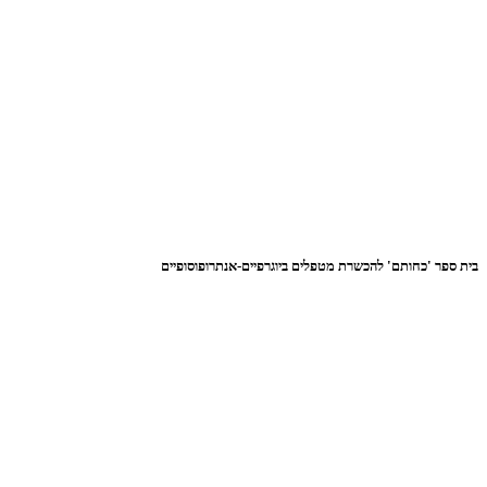
בית ספר 'כחותם' להכשרת מטפלים ביוגרפיים-אנתרופוסופיים