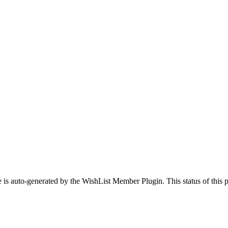
 is auto-generated by the WishList Member Plugin. This status of this pa