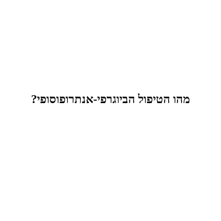
מהו הטיפול הביוגרפי-אנתרופוסופי?