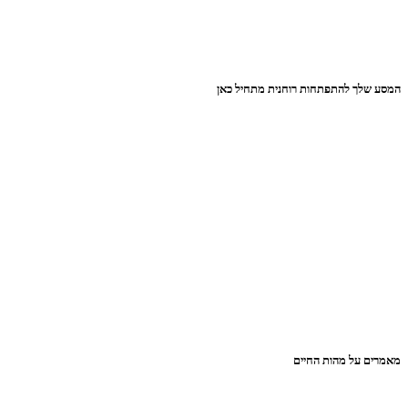
המסע שלך להתפתחות רוחנית מתחיל כאן
מאמרים על מהות החיים