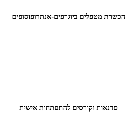
הכשרת מטפלים ביוגרפים-אנתרופוסופים
סדנאות וקורסים להתפתחות אישית