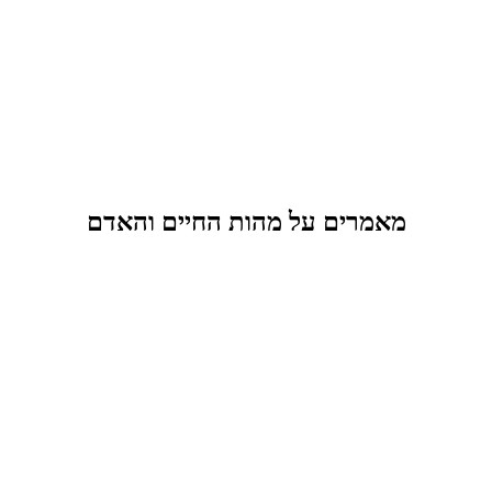
מאמרים על מהות החיים והאדם