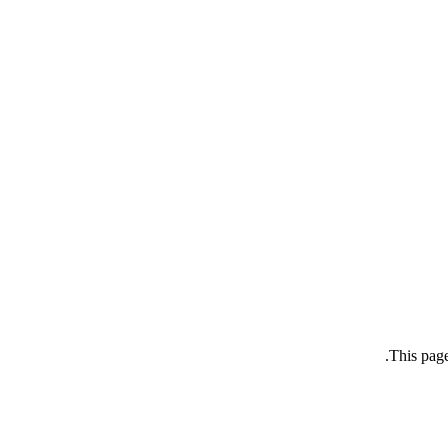
This page