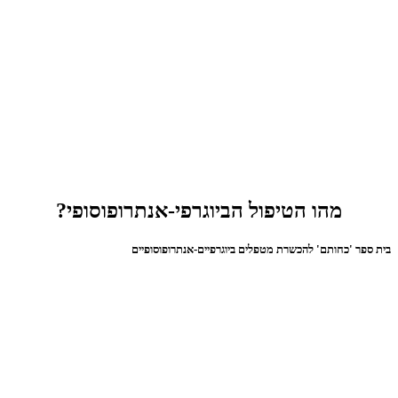
מהו הטיפול הביוגרפי-אנתרופוסופי?
בית ספר 'כחותם' להכשרת מטפלים ביוגרפיים-אנתרופוסופיים