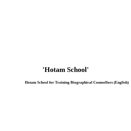
'Hotam School'
(English) Hotam School for Training Biographical Counsellors