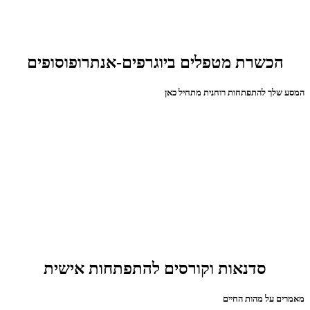
הכשרת מטפלים ביוגרפים-אנתרופוסופים
המסע שלך להתפתחות רוחנית מתחיל כאן
סדנאות וקורסים להתפתחות אישית
מאמרים על מהות החיים