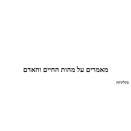
מאמרים על מהות החיים והאדם
בקליניקה