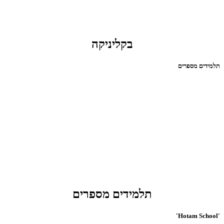
בקליניקה
תלמידים מספרים
תלמידים מספרים
'Hotam School'