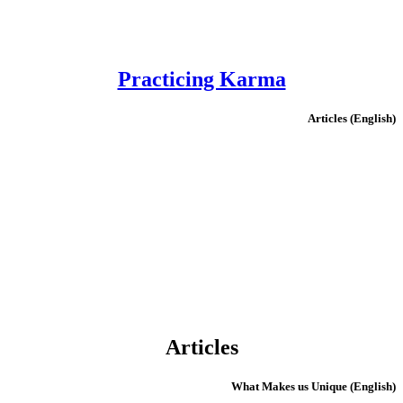
Practicing Karma
(English) Articles
Articles
(English) What Makes us Unique