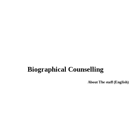
Biographical Counselling
(English) About The staff