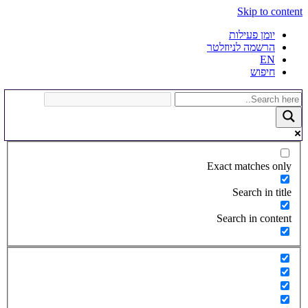
Skip to content
יומן פעילות
הרשמה לניוזלטר
EN
חיפוש
Exact matches only
Search in title
Search in content