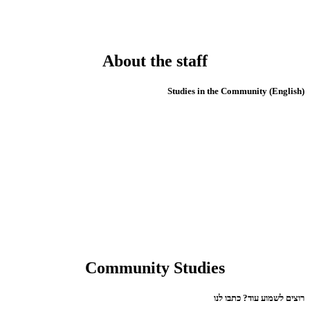
About the staff
(English) Studies in the Community
Community Studies
רוצים לשמוע עוד? כתבו לנו