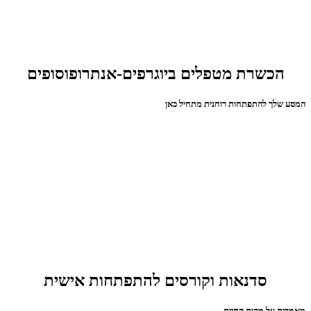
הכשרת מטפלים ביוגרפים-אנתרופוסופים
המסע שלך להתפתחות רוחנית מתחיל כאן
סדנאות וקורסים להתפתחות אישית
מאמרים על מהות החיים