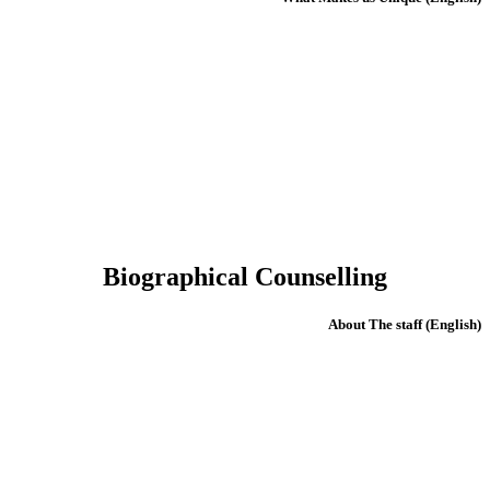
Biographical Counselling
(English) About The staff