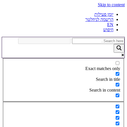
Skip to content
יומן פעילות
הרשמה לניוזלטר
EN
חיפוש
Exact matches only
Search in title
Search in content