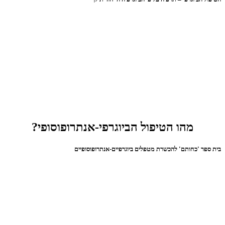
מהו הטיפול הביוגרפי-אנתרופוסופי?
בית ספר 'כחותם' להכשרת מטפלים ביוגרפיים-אנתרופוסופיים