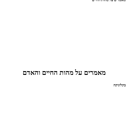
מאמרים על מהות החיים והאדם
בקליניקה