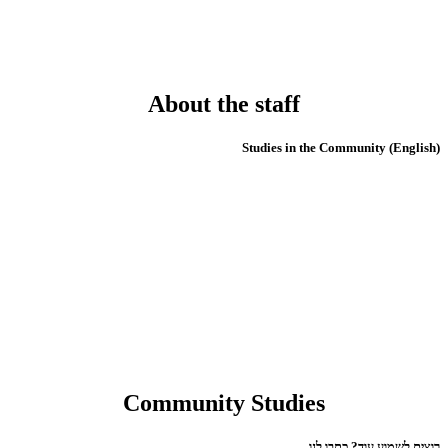
About the staff
(English) Studies in the Community
Community Studies
רוצים לשמוע עוד? כתבו לנו