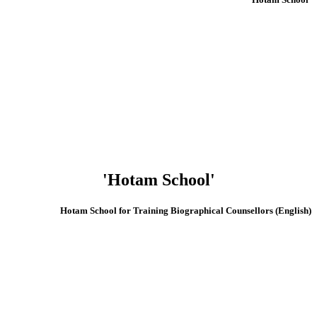
'Hotam School'
(English) Hotam School for Training Biographical Counsellors