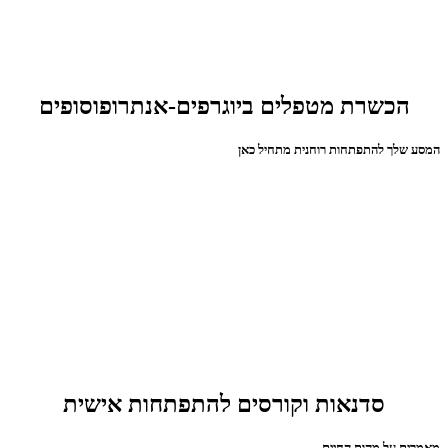
הכשרת מטפלים ביוגרפים-אנתרופוסופים
המסע שלך להתפתחות רוחנית מתחיל כאן
סדנאות וקורסים להתפתחות אישית
מאמרים על מהות החיים