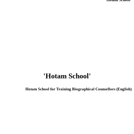
'Hotam School'
(English) Hotam School for Training Biographical Counsellors