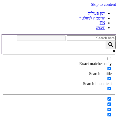
Skip to content
יומן פעילות
הרשמה לניוזלטר
EN
חיפוש
Exact matches only
Search in title
Search in content