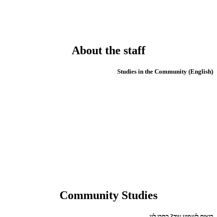
About the staff
(English) Studies in the Community
Community Studies
רוצים לשמוע עוד? כתבו לנו