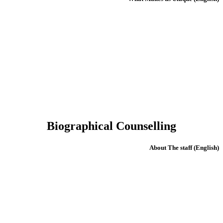
Biographical Counselling
(English) About The staff