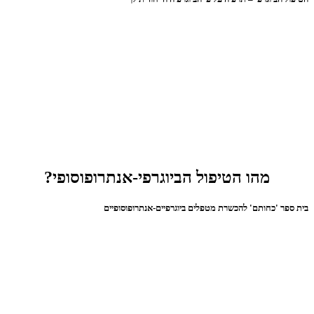
מהו הטיפול הביוגרפי-אנתרופוסופי?
בית ספר 'כחותם' להכשרת מטפלים ביוגרפיים-אנתרופוסופיים