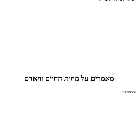
מאמרים על מהות החיים והאדם
בקליניקה