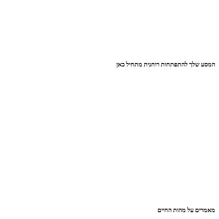
המסע שלך להתפתחות רוחנית מתחיל כאן
מאמרים על מהות החיים