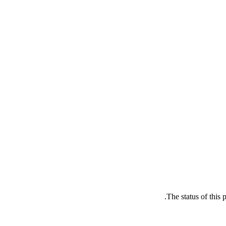
The status of this 