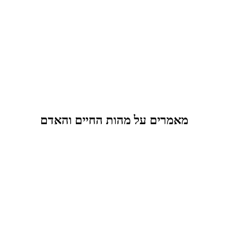
מאמרים על מהות החיים והאדם