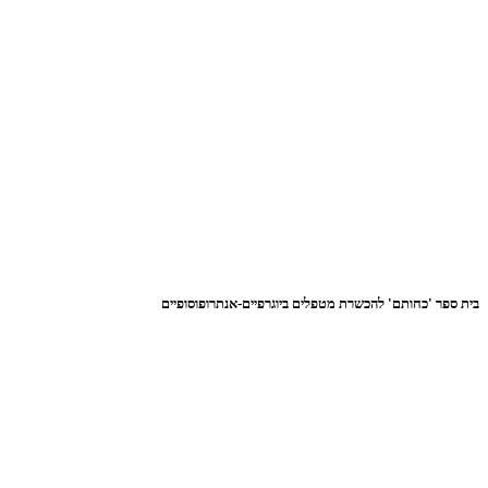
בית ספר 'כחותם' להכשרת מטפלים ביוגרפיים-אנתרופוסופיים