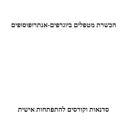
הכשרת מטפלים ביוגרפים-אנתרופוסופים
סדנאות וקורסים להתפתחות אישית