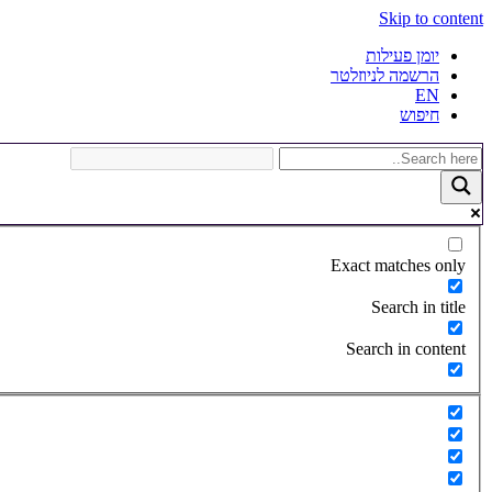
Skip to content
יומן פעילות
הרשמה לניוזלטר
EN
חיפוש
Exact matches only
Search in title
Search in content