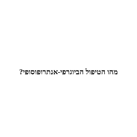
מהו הטיפול הביוגרפי-אנתרופוסופי?