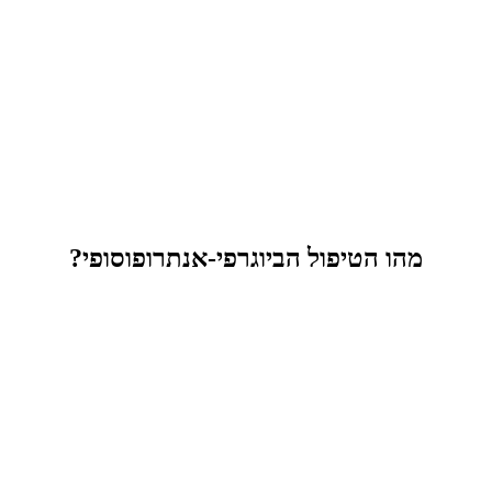
מהו הטיפול הביוגרפי-אנתרופוסופי?