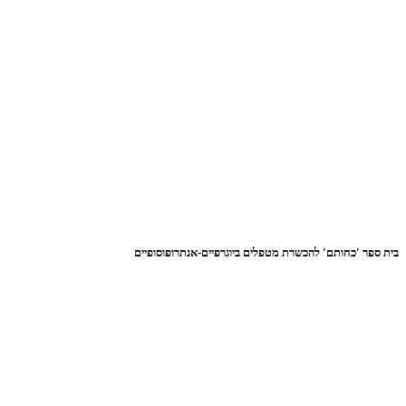
בית ספר 'כחותם' להכשרת מטפלים ביוגרפיים-אנתרופוסופיים