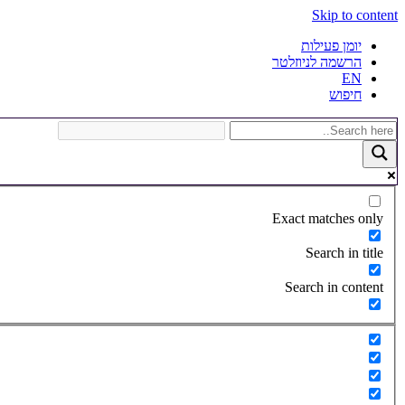
Skip to content
יומן פעילות
הרשמה לניוזלטר
EN
חיפוש
Exact matches only
Search in title
Search in content