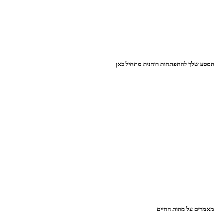
המסע שלך להתפתחות רוחנית מתחיל כאן
מאמרים על מהות החיים