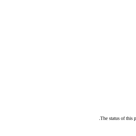
The status of this 