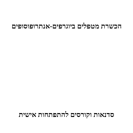
הכשרת מטפלים ביוגרפים-אנתרופוסופים
סדנאות וקורסים להתפתחות אישית