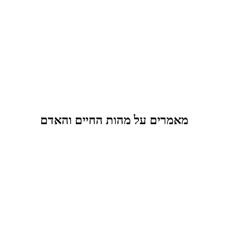
מאמרים על מהות החיים והאדם