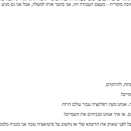
ה מוסרית – מעצם העבודה הזו, אני מושך אותו למעלה, אבל אני גם מניע 
פתח, להתקדם.
יים?
אנחנו מעין רפלקציה עבור עולם הרוח.
ם. אז איך אנחנו מגביהים את השמיים?
בל לפני שאתן את הדוגמא שלי אז נחשוב על סיטואציה שבה אני מגביה מלמטה