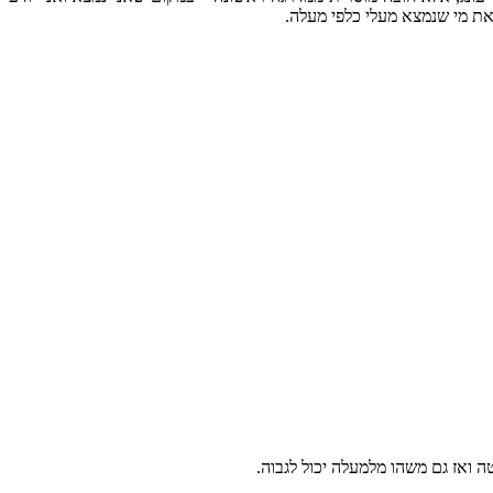
את מי שנמצא מעלי כלפי מעלה.
 ואז גם משהו מלמעלה יכול לגבוה.