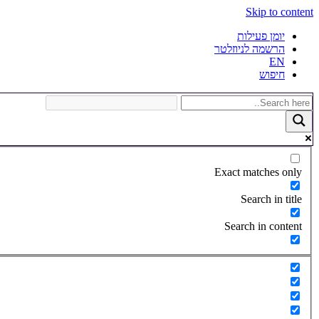
Skip to content
יומן פעילות
הרשמה לניוזלטר
EN
חיפוש
Exact matches only
Search in title
Search in content