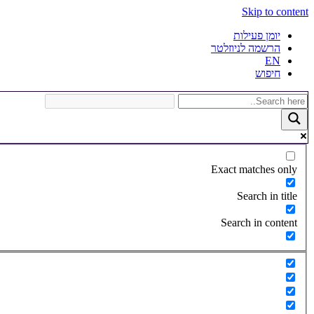
Skip to content
יומן פעילות
הרשמה לניוזלטר
EN
חיפוש
Exact matches only
Search in title
Search in content