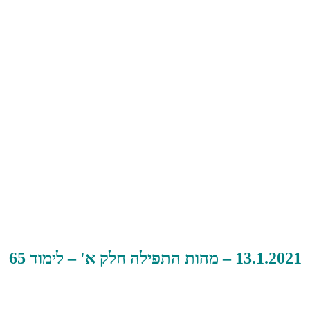
13.1.2021 – מהות התפילה חלק א' – לימוד 65