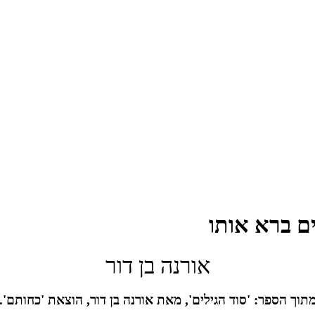
אורנה בן דור
תוך הספר: 'סוד הגילים', מאת אורנה בן דור, הוצאת 'כחותם'.