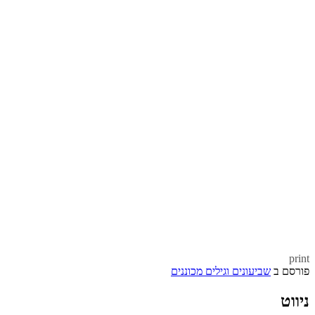
print
פורסם ב
שביעונים וגילים מכוננים
ניווט