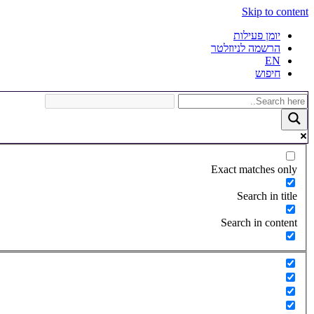
Skip to content
יומן פעילות
הרשמה לניוזלטר
EN
חיפוש
Exact matches only
Search in title
Search in content