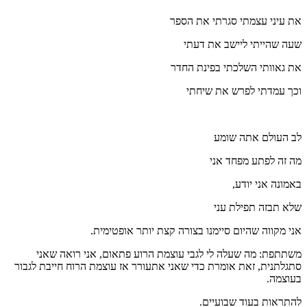
את עיני עצמתי סגרתי את הספר
שעה שהייתי ליישב את דעתי
את גאוותי השלכתי בפינת החדר
וכך עמדתי לפרש את שיחתי
לב העולם אתה שומע
מה זה לפתע מפחד אני
באמונה אני יודע,
שלא תבזה תפילת עני
אני מקווה שהיום סיימנו בצורה קצת יותר אופטימית.
משתתפת: מה שעלה לי לגבי עוצמת הרוע פתאום, אני רואה שאני
סתגלתנית, זאת אומרת כדי שאני אתעורר אז עוצמת הרוח חייבת לגבור
בעוצמה.
להתראות בעוד שבועיים.