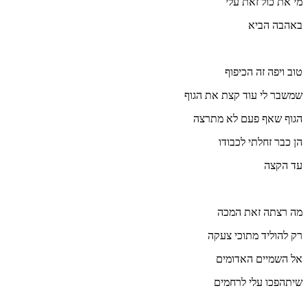
מי את כול זאת עלי
באהבה הביא
טוב ויפה זה הכיפוף
שמשבר לי עוד קצת את הגוף
הגוף שאף פעם לא מתרצה
הן כבר זחלתי לכבודו
עד הקצה
מה רצתה זאת המכה
רק להוליד מתוכי צעקה
אל השמיים האדומים
שיתהפכו עלי לרחמים