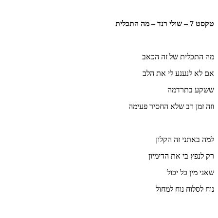
טקסט 7 – שולי רנד – מה התכלית
מה התכלית של זה הכאב
אם לא לנענע לי את הלב
ששקע בתרדמה
וזה זמן רב שלא החסיר פעימה
למה באתני זה הקלון
רק לנפץ בי את הדימיון
שאני מין כל יכול
נוח לסלוח נוח למחול