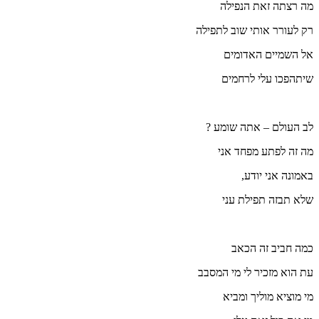
מה רצתה זאת הנפילה
רק לעורר אותי שוב לתפילה
אל השמיים האדומים
שיתהפכו עלי לרחמים
לב העולם – אתה שומע ?
מה זה לפתע מפחד אני
באמונה אני יודע,
שלא תבזה תפילת עני
כמה חביב זה הכאב
עת הוא מזכיר לי מי המסבב
מי מוציא מוליך ומביא