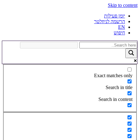
Skip to content
יומן פעילות
הרשמה לניוזלטר
EN
חיפוש
Exact matches only
Search in title
Search in content