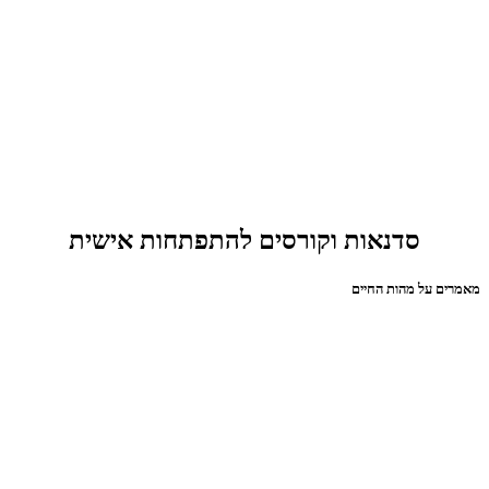
סדנאות וקורסים להתפתחות אישית
מאמרים על מהות החיים