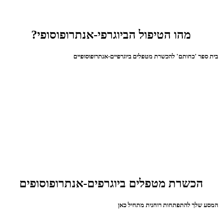
מהו הטיפול הביוגרפי-אנתרופוסופי?
בית ספר 'כחותם' להכשרת מטפלים ביוגרפיים-אנתרופוסופיים
הכשרת מטפלים ביוגרפים-אנתרופוסופים
המסע שלך להתפתחות רוחנית מתחיל כאן