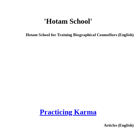
'Hotam School'
(English) Hotam School for Training Biographical Counsellors
Practicing Karma
(English) Articles