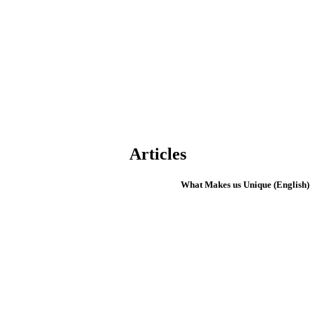
Articles
(English) What Makes us Unique