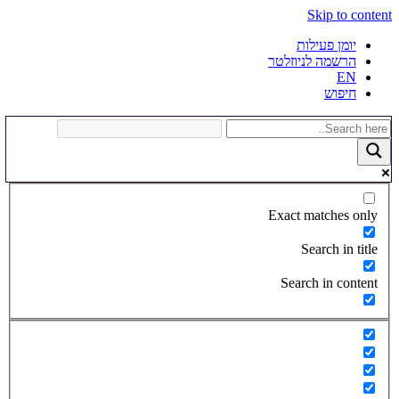
Skip to content
יומן פעילות
הרשמה לניוזלטר
EN
חיפוש
Exact matches only
Search in title
Search in content