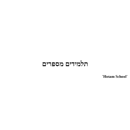
תלמידים מספרים
'Hotam School'