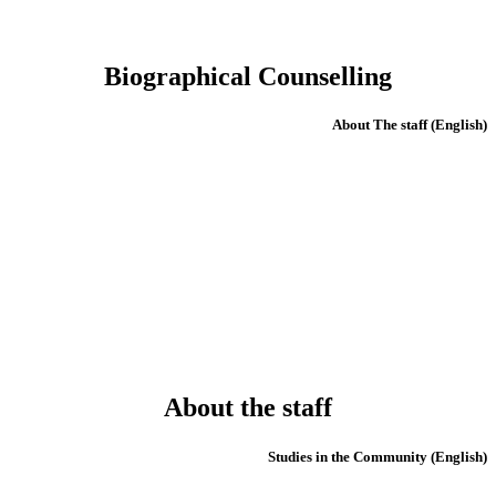
Biographical Counselling
(English) About The staff
About the staff
(English) Studies in the Community