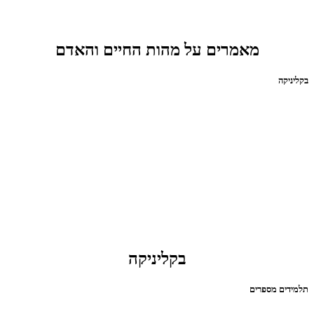
מאמרים על מהות החיים והאדם
בקליניקה
בקליניקה
תלמידים מספרים