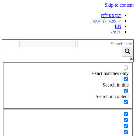
Skip to content
יומן פעילות
הרשמה לניוזלטר
EN
חיפוש
Exact matches only
Search in title
Search in content