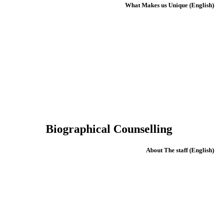
(English) What Makes us Unique
Biographical Counselling
(English) About The staff