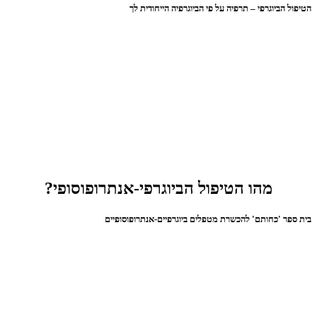
הטיפול הביוגרפי – תרפיה על פי הביוגרפיה הייחודית לך
מהו הטיפול הביוגרפי-אנתרופוסופי?
בית ספר 'כחותם' להכשרת מטפלים ביוגרפיים-אנתרופוסופיים