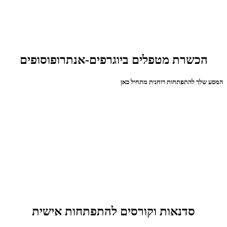
הכשרת מטפלים ביוגרפים-אנתרופוסופים
המסע שלך להתפתחות רוחנית מתחיל כאן
סדנאות וקורסים להתפתחות אישית