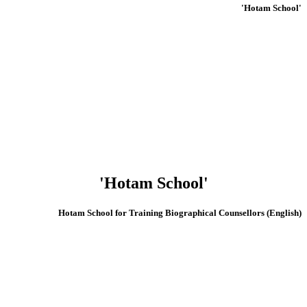
'Hotam School'
'Hotam School'
(English) Hotam School for Training Biographical Counsellors