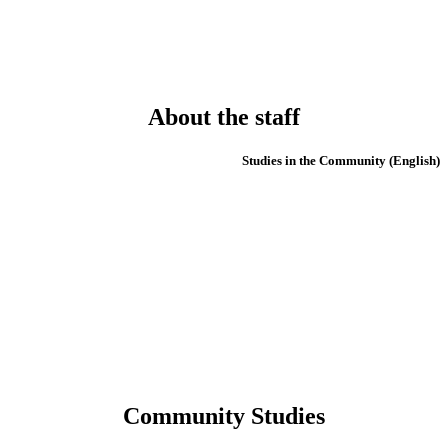
About the staff
(English) Studies in the Community
Community Studies