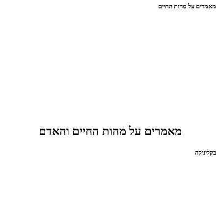
מאמרים על מהות החיים
מאמרים על מהות החיים והאדם
בקליניקה