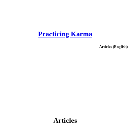
Practicing Karma
(English) Articles
Articles