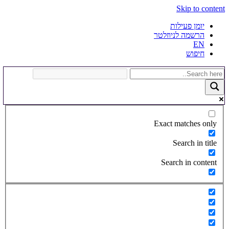
Skip to content
יומן פעילות
הרשמה לניוזלטר
EN
חיפוש
Exact matches only
Search in title
Search in content