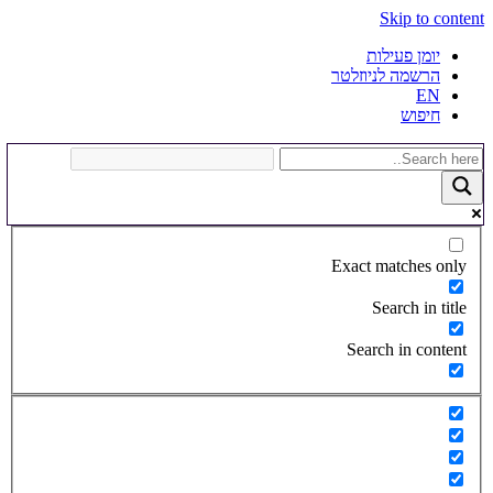
Skip to content
יומן פעילות
הרשמה לניוזלטר
EN
חיפוש
Exact matches only
Search in title
Search in content