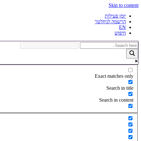
Skip to content
יומן פעילות
הרשמה לניוזלטר
EN
חיפוש
Exact matches only
Search in title
Search in content