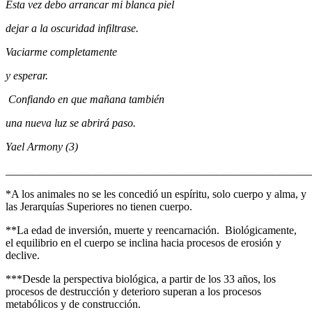
Esta vez debo arrancar mi blanca piel
dejar
a la oscuridad infiltrase.
Vaciarme completamente
y esperar.
Confiando en que mañana también
una nueva luz se abrirá paso.
Yael Armony (3)
_______________________________________________________
*A los animales no se les concedió un espíritu, solo cuerpo y alma, y
las Jerarquías Superiores no tienen cuerpo.
**La edad de inversión, muerte y reencarnación. Biológicamente,
el equilibrio en el cuerpo se inclina hacia procesos de erosión y
declive.
***Desde la perspectiva biológica, a partir de los 33 años, los
procesos de destrucción y deterioro superan a los procesos
metabólicos y de construcción.