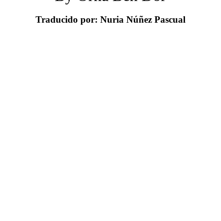
Traducido por: Nuria Núñez Pascual