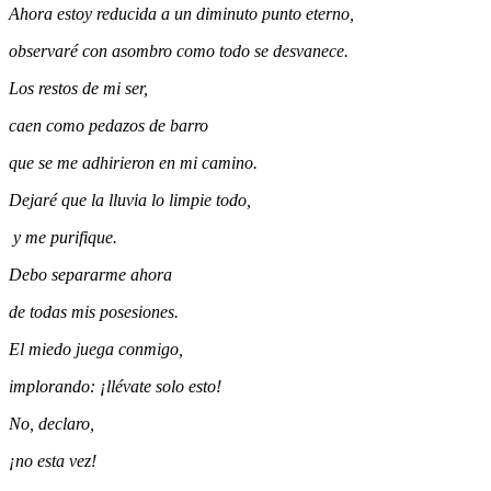
Ahora estoy reducida a un diminuto punto eterno,
observaré con asombro como todo se desvanece.
Los restos de mi ser,
caen como pedazos de barro
que se me adhirieron en mi camino.
Dejaré que la lluvia lo limpie todo,
y me purifique.
Debo separarme ahora
de todas mis posesiones.
El miedo juega conmigo,
implorando: ¡llévate solo esto!
No, declaro,
¡no esta vez!