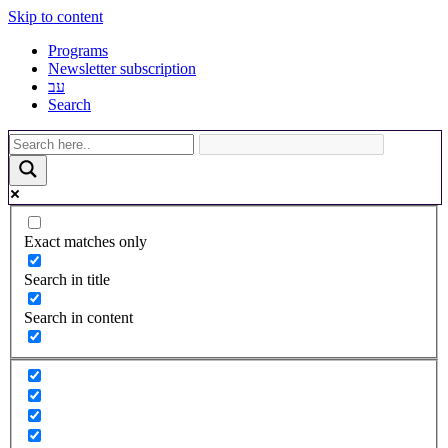
Skip to content
Programs
Newsletter subscription
עב
Search
Exact matches only
Search in title
Search in content