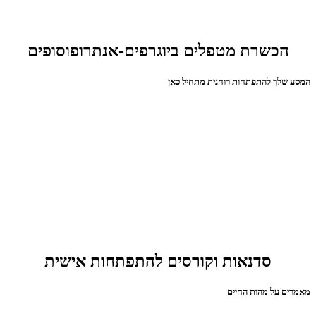
הכשרת מטפלים ביוגרפים-אנתרופוסופים
המסע שלך להתפתחות רוחנית מתחיל כאן
סדנאות וקורסים להתפתחות אישית
מאמרים על מהות החיים