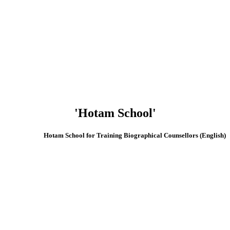
'Hotam School'
(English) Hotam School for Training Biographical Counsellors