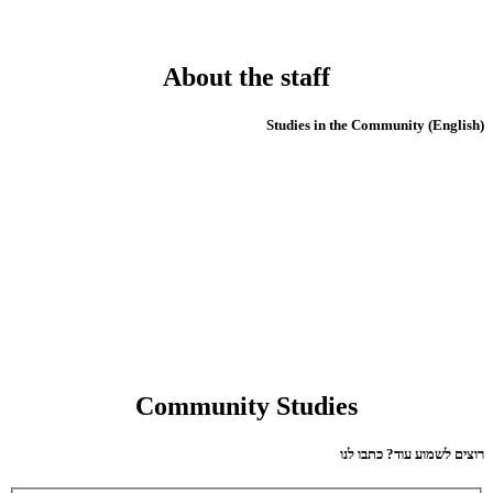
About the staff
(English) Studies in the Community
Community Studies
רוצים לשמוע עוד? כתבו לנו