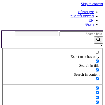
Skip to content
יומן פעילות
הרשמה לניוזלטר
EN
חיפוש
Exact matches only
Search in title
Search in content