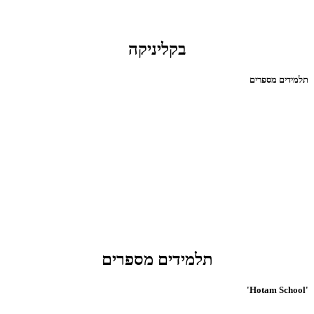
בקליניקה
תלמידים מספרים
תלמידים מספרים
'Hotam School'