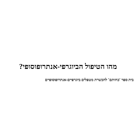
מהו הטיפול הביוגרפי-אנתרופוסופי?
בית ספר 'כחותם' להכשרת מטפלים ביוגרפיים-אנתרופוסופיים