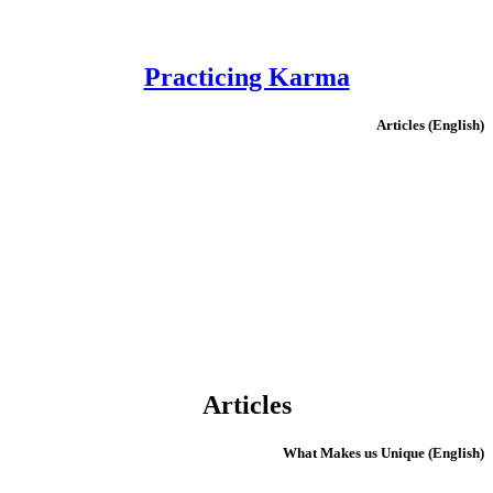
Practicing Karma
(English) Articles
Articles
(English) What Makes us Unique