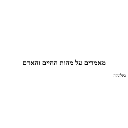
מאמרים על מהות החיים והאדם
בקליניקה