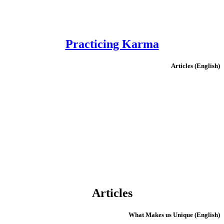
Practicing Karma
(English) Articles
Articles
(English) What Makes us Unique