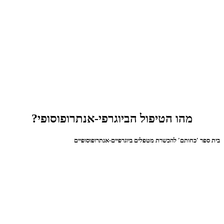
מהו הטיפול הביוגרפי-אנתרופוסופי?
בית ספר 'כחותם' להכשרת מטפלים ביוגרפיים-אנתרופוסופיים