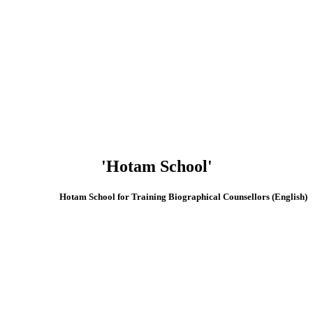
'Hotam School'
(English) Hotam School for Training Biographical Counsellors