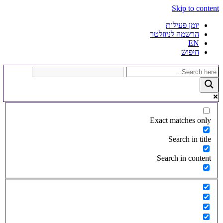
Skip to content
יומן פעילות
הרשמה לניוזלטר
EN
חיפוש
Exact matches only
Search in title
Search in content