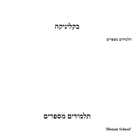
בקליניקה
תלמידים מספרים
תלמידים מספרים
'Hotam School'