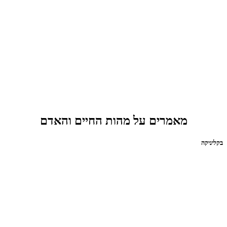
מאמרים על מהות החיים והאדם
בקליניקה