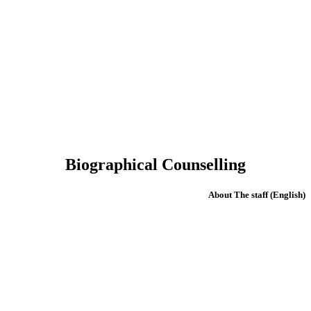
Biographical Counselling
(English) About The staff