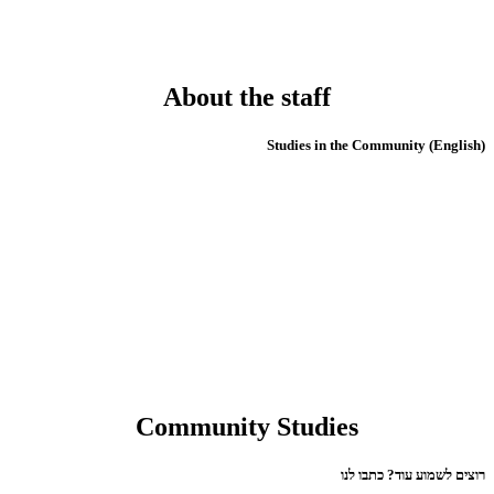
About the staff
(English) Studies in the Community
Community Studies
רוצים לשמוע עוד? כתבו לנו