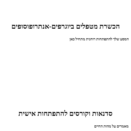
הכשרת מטפלים ביוגרפים-אנתרופוסופים
המסע שלך להתפתחות רוחנית מתחיל כאן
סדנאות וקורסים להתפתחות אישית
מאמרים על מהות החיים