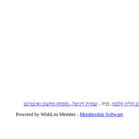
וב הלית קלכמן
, בניה -
שמרת דיגיטל - מומחה מחשוב ואינטרנט
Powered by WishList Member -
Membership Software