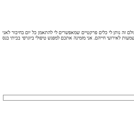
לם זה נותן לי כלים פרקטיים שמאפשרים לי להתאמן כל יום בחיבור לאני
ות לאירועי חייהם. אני מזמינה אתכם למפגש טיפולי ביוגרפי בביתי בנס