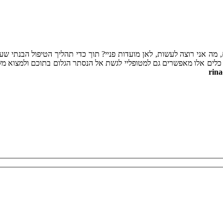
מה אני רוצה לעשות, לאן מועדות פניי? תוך כדי תהליך הטיפול הבנתי שעו
 כלים אלו מאפשרים גם למטופליי לגשת אל הנסתר הגלום בתוכם ולמצוא משמע