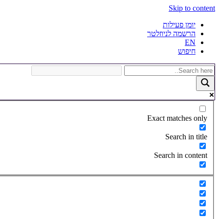
Skip to content
יומן פעילות
הרשמה לניוזלטר
EN
חיפוש
Exact matches only
Search in title
Search in content