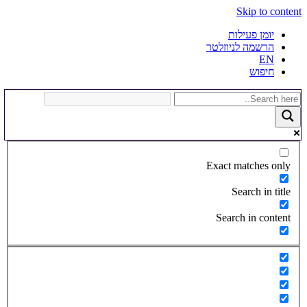
Skip to content
יומן פעילות
הרשמה לניוזלטר
EN
חיפוש
Exact matches only
Search in title
Search in content