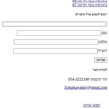
ביוגרפיה בימי קורונה 69
ביוגרפיה בימי קורונה 67
רוצים לשמוע עוד? כתבו לנו
שם:
טלפון:
דוא"ל:
ליצירת קשר
זהר קיטסקי 054-3222148
Zoharkayatsky@gmail.com
חפשו אותנו