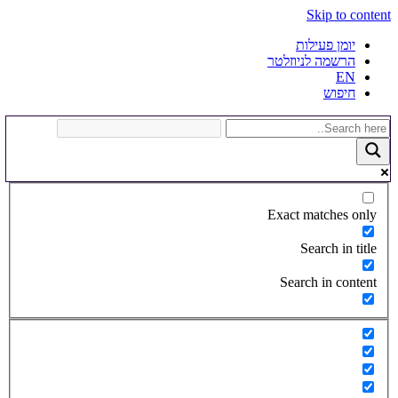
Skip to content
יומן פעילות
הרשמה לניוזלטר
EN
חיפוש
Exact matches only
Search in title
Search in content