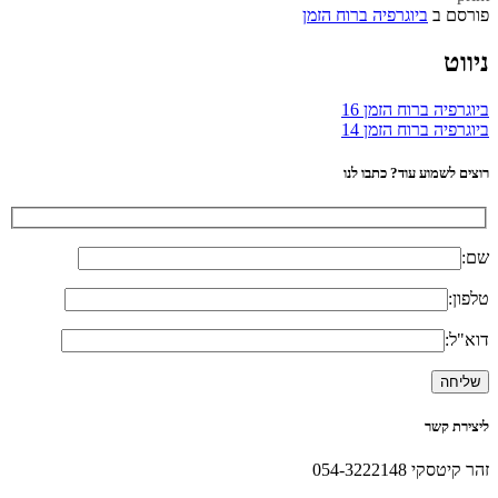
פורסם ב
ביוגרפיה ברוח הזמן
ניווט
ביוגרפיה ברוח הזמן 16
ביוגרפיה ברוח הזמן 14
רוצים לשמוע עוד? כתבו לנו
שם:
טלפון:
דוא"ל:
ליצירת קשר
זהר קיטסקי 054-3222148