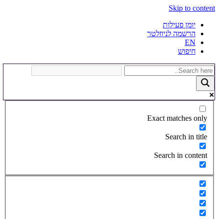
Skip to content
יומן פעילות
הרשמה לניוזלטר
EN
חיפוש
Exact matches only
Search in title
Search in content