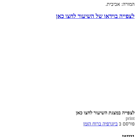
המורה: אביבית.
לצפייה בוידאו של השיעור לחצו כאן
לצפייה במצגת השיעור לחצו כאן
print
פורסם ב
ביוגרפיה ברוח הזמן
ניווט