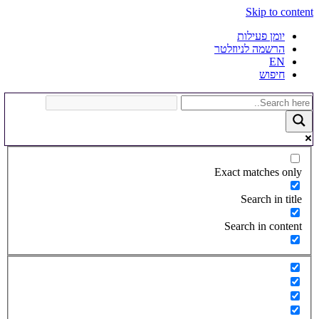
Skip to content
יומן פעילות
הרשמה לניוזלטר
EN
חיפוש
Exact matches only
Search in title
Search in content