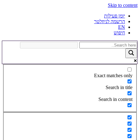
Skip to content
יומן פעילות
הרשמה לניוזלטר
EN
חיפוש
Exact matches only
Search in title
Search in content