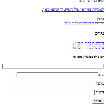
המורה: ליטל קולמר
לצפייה בוידאו של השיעור לחצו כאן.
print
פורסם ב
ביוגרפיה ברוח הזמן
ניווט
ביוגרפיה ברוח הזמן 34
ביוגרפיה ברוח הזמן 32
רוצים לשמוע עוד? כתבו לנו
שם:
טלפון:
דוא"ל: