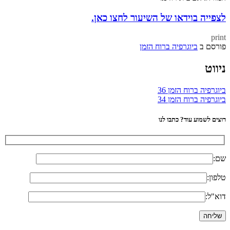
לצפייה בוידאו של השיעור לחצו כאן.
print
פורסם ב
ביוגרפיה ברוח הזמן
ניווט
ביוגרפיה ברוח הזמן 36
ביוגרפיה ברוח הזמן 34
רוצים לשמוע עוד? כתבו לנו
שם:
טלפון:
דוא"ל: