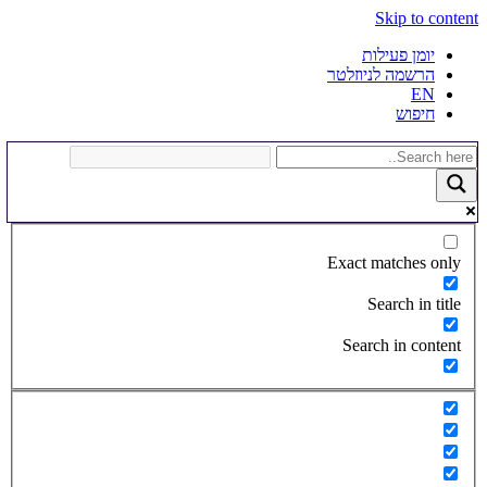
Skip to content
יומן פעילות
הרשמה לניוזלטר
EN
חיפוש
Exact matches only
Search in title
Search in content