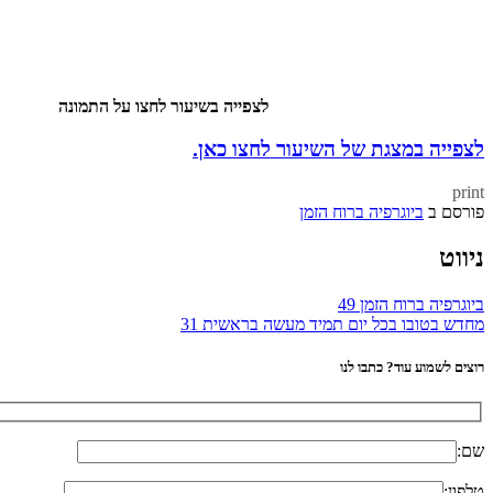
לצפייה בשיעור לחצו על התמונה
לצפייה במצגת של השיעור לחצו כאן.
print
פורסם ב
ביוגרפיה ברוח הזמן
ניווט
ביוגרפיה ברוח הזמן 49
מחדש בטובו בכל יום תמיד מעשה בראשית 31
רוצים לשמוע עוד? כתבו לנו
שם:
טלפון: