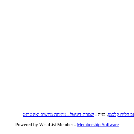
וב הלית קלכמן
, בניה -
שמרת דיגיטל - מומחה מחשוב ואינטרנט
Powered by WishList Member -
Membership Software