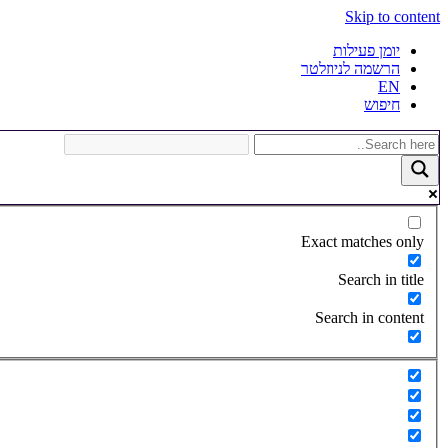
Skip to content
יומן פעילות
הרשמה לניוזלטר
EN
חיפוש
Exact matches only
Search in title
Search in content