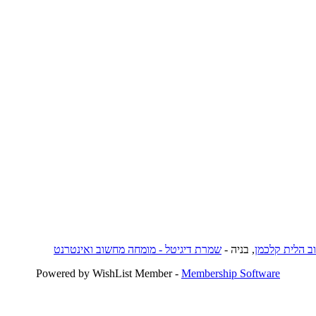
וב הלית קלכמן
, בניה -
שמרת דיגיטל - מומחה מחשוב ואינטרנט
Powered by WishList Member -
Membership Software