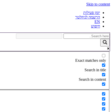
Skip to content
יומן פעילות
הרשמה לניוזלטר
EN
חיפוש
Exact matches only
Search in title
Search in content