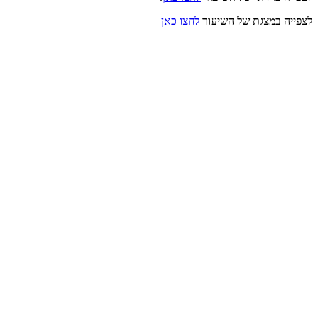
לצפייה במצגת של השיעור
לחצו כאן