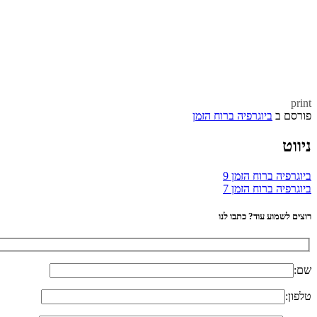
print
פורסם ב
ביוגרפיה ברוח הזמן
ניווט
ביוגרפיה ברוח הזמן 9
ביוגרפיה ברוח הזמן 7
רוצים לשמוע עוד? כתבו לנו
שם:
טלפון: