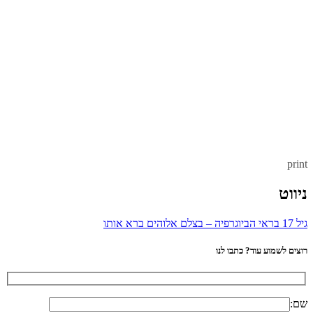
print
ניווט
גיל 17 בראי הביוגרפיה – בצלם אלוהים ברא אותו
רוצים לשמוע עוד? כתבו לנו
שם: