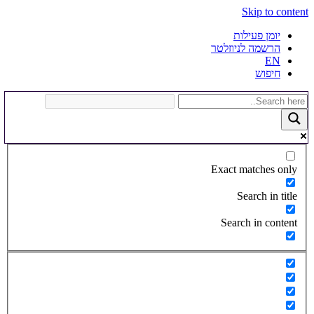
Skip to content
יומן פעילות
הרשמה לניוזלטר
EN
חיפוש
Exact matches only
Search in title
Search in content