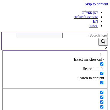
Skip to content
יומן פעילות
הרשמה לניוזלטר
EN
חיפוש
Exact matches only
Search in title
Search in content