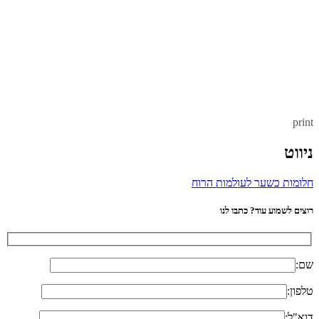
print
ניווט
חלומות כשער לעולמות הרוח
רוצים לשמוע עוד? כתבו לנו
שם:
טלפון:
דוא"ל: