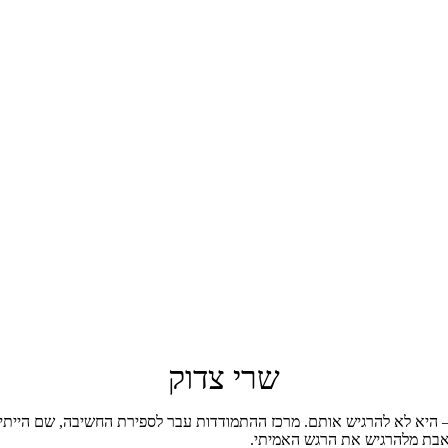
שרי צדוק
– היא לא להרגיש אותם. מרכז ההתמודדות עבר לספירת החשיבה, שם הייתי
ואבת מלהרגיש את הרגש האמיתי.