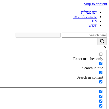
Skip to content
יומן פעילות
הרשמה לניוזלטר
EN
חיפוש
Exact matches only
Search in title
Search in content