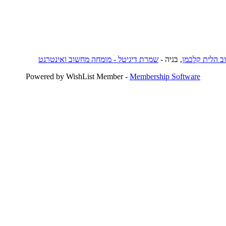
וב הלית קלכמן
, בניה -
שמרת דיגיטל - מומחה מחשוב ואינטרנט
Powered by WishList Member -
Membership Software