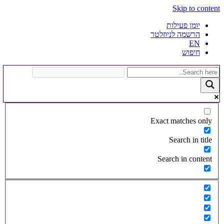
Skip to content
יומן פעילות
הרשמה לניוזלטר
EN
חיפוש
Exact matches only
Search in title
Search in content