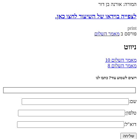
המורה: אורנה בן דור
לצפייה בוידאו של השיעור לחצו כאן.
print
פורסם ב
מאמר השלום
ניווט
מאמר השלום 10
מאמר השלום 8
רוצים לשמוע עוד? כתבו לנו
שם:
טלפון:
דוא"ל: