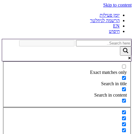
Skip to content
יומן פעילות
הרשמה לניוזלטר
EN
חיפוש
Exact matches only
Search in title
Search in content