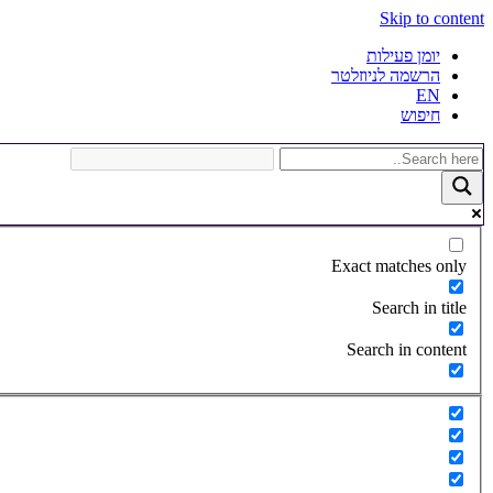
Skip to content
יומן פעילות
הרשמה לניוזלטר
EN
חיפוש
Exact matches only
Search in title
Search in content