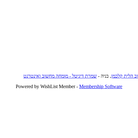
וב הלית קלכמן
, בניה -
שמרת דיגיטל - מומחה מחשוב ואינטרנט
Powered by WishList Member -
Membership Software