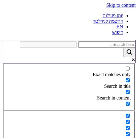
Skip to content
יומן פעילות
הרשמה לניוזלטר
EN
חיפוש
Exact matches only
Search in title
Search in content