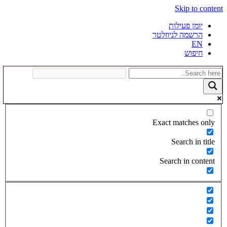
Skip to content
יומן פעילות
הרשמה לניוזלטר
EN
חיפוש
Exact matches only
Search in title
Search in content