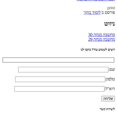
print
פורסם ב
לימוד בוקר
ניווט
מחשבה מנחה 30
מחשבה מנחה 29
רוצים לשמוע עוד? כתבו לנו
שם:
טלפון:
דוא"ל:
ליצירת קשר