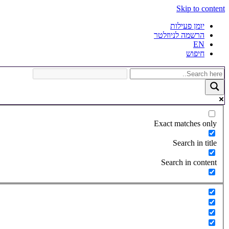
Skip to content
יומן פעילות
הרשמה לניוזלטר
EN
חיפוש
Exact matches only
Search in title
Search in content