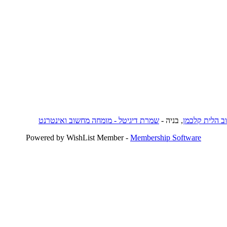
וב הלית קלכמן
, בניה -
שמרת דיגיטל - מומחה מחשוב ואינטרנט
Powered by WishList Member -
Membership Software