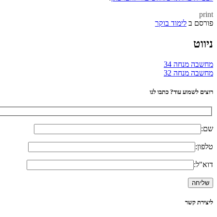
print
פורסם ב
לימוד בוקר
ניווט
מחשבה מנחה 34
מחשבה מנחה 32
רוצים לשמוע עוד? כתבו לנו
שם:
טלפון:
דוא"ל:
ליצירת קשר