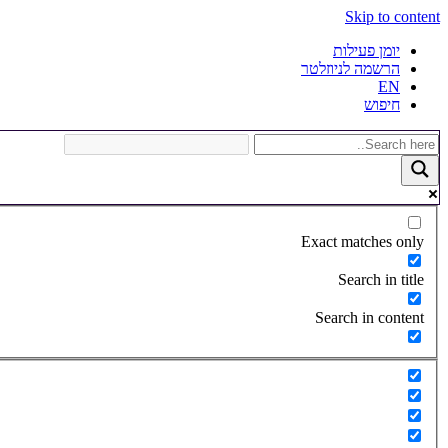
Skip to content
יומן פעילות
הרשמה לניוזלטר
EN
חיפוש
Exact matches only
Search in title
Search in content