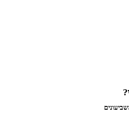
?
שביעונים