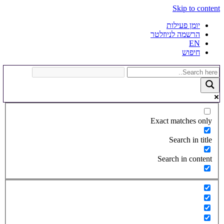
Skip to content
יומן פעילות
הרשמה לניוזלטר
EN
חיפוש
Exact matches only
Search in title
Search in content