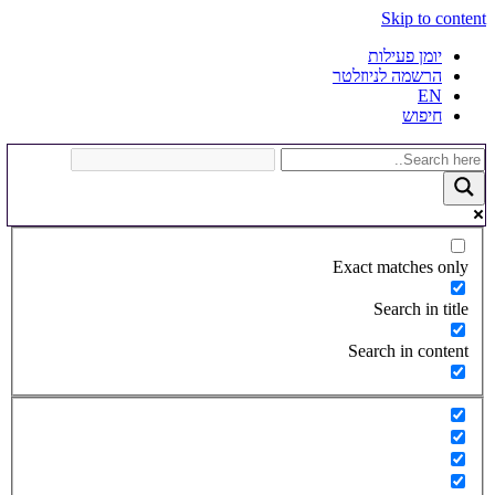
Skip to content
יומן פעילות
הרשמה לניוזלטר
EN
חיפוש
Exact matches only
Search in title
Search in content