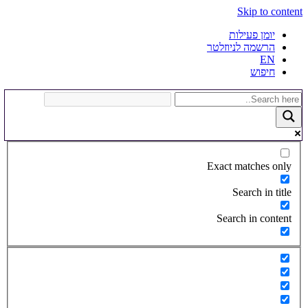
Skip to content
יומן פעילות
הרשמה לניוזלטר
EN
חיפוש
Exact matches only
Search in title
Search in content