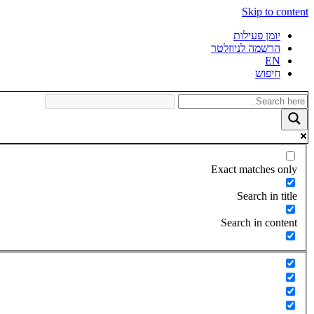
Skip to content
יומן פעילות
הרשמה לניוזלטר
EN
חיפוש
Exact matches only
Search in title
Search in content