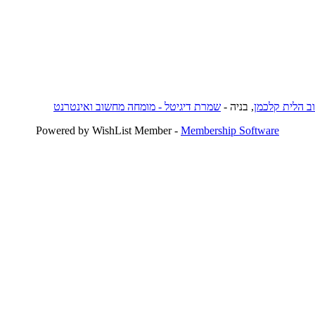
וב הלית קלכמן
, בניה -
שמרת דיגיטל - מומחה מחשוב ואינטרנט
Powered by WishList Member -
Membership Software