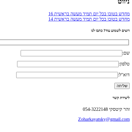
ניווט
מחדש בטובו בכל יום תמיד מעשה בראשית 16
מחדש בטובו בכל יום תמיד מעשה בראשית 14
רוצים לשמוע עוד? כתבו לנו
שם:
טלפון:
דוא"ל:
ליצירת קשר
זהר קיטסקי 054-3222148
Zoharkayatsky@gmail.com