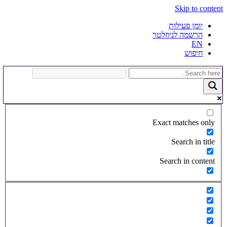
Skip to content
יומן פעילות
הרשמה לניוזלטר
EN
חיפוש
Exact matches only
Search in title
Search in content