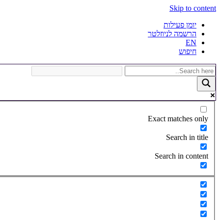
Skip to content
יומן פעילות
הרשמה לניוזלטר
EN
חיפוש
Exact matches only
Search in title
Search in content