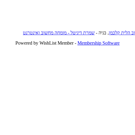
וב הלית קלכמן
, בניה -
שמרת דיגיטל - מומחה מחשוב ואינטרנט
Powered by WishList Member -
Membership Software