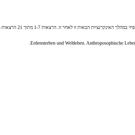
בהרצאות אלו מציג שטיינר 