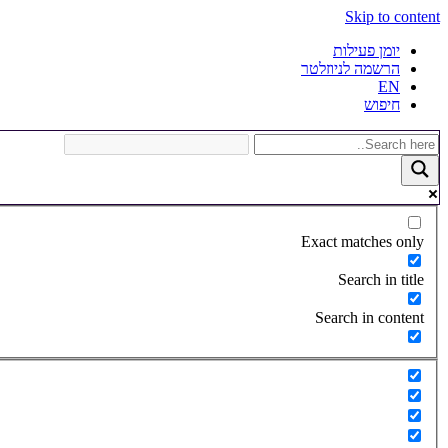
Skip to content
יומן פעילות
הרשמה לניוזלטר
EN
חיפוש
Exact matches only
Search in title
Search in content