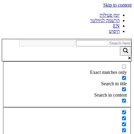
Skip to content
יומן פעילות
הרשמה לניוזלטר
EN
חיפוש
Exact matches only
Search in title
Search in content