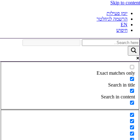
Skip to conten
יומן פעילות
הרשמה לניוזלטר
EN
חיפוש
Exact matches only
Search in title
Search in content